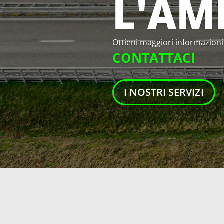
D'INT
Ottieni maggiori informazioni
CONTATTACI
I NOSTRI SERVIZI