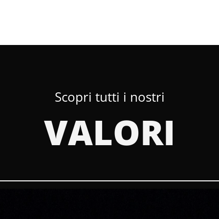
Scopri tutti i nostri
VALORI