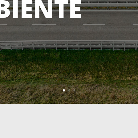
ERVENTO