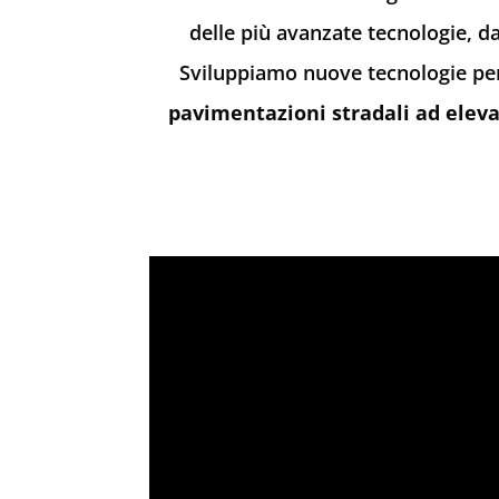
delle più avanzate tecnologie, dan
Sviluppiamo nuove tecnologie per 
pavimentazioni stradali ad eleva