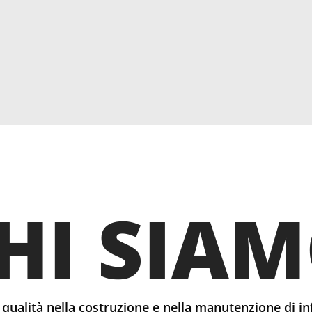
HI SIA
 qualità nella costruzione e nella manutenzione di inf