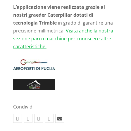
L’applicazione viene realizzata grazie ai
nostri graeder Caterpillar dotati di
tecnologia Trimble
in grado di garantire una
precisione millimetrica.
Visita anche la nostra
sezione parco macchine per conoscere altre
caratteristiche
Condividi