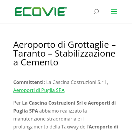
Aeroporto di Grottaglie –
Taranto – Stabilizzazione
a Cemento
Committenti:
La Cascina Costruzioni
S.r.l
,
Aeroporti di Puglia SPA
Per
La Cascina Costruzioni Srl e Aeroporti di
Puglia SPA
abbiamo realizzato la
manutenzione straordinaria e il
prolungamento della Taxiway dell’
Aeroporto di