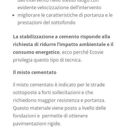
dell’intervento nello stesso luogo con
evidente velocizzazione dell’intervento
migliorare le caratteristiche di portanza e le
prestazioni del sottofondo
La
stabilizzazione a cemento risponde alla
richiesta di ridurre l’impatto ambientale
e il
consumo energetico
, ecco perché Ecovie
privilegia questo tipo di tecnica.
Il misto cementato
Il misto cementato è indicato per le strade
sottoposte a forti sollecitazioni e che
richiedono maggior resistenza e portanza.
Questo materiale viene posto a livello delle
fondazioni e permette di ottenere
pavimentazioni rigide.