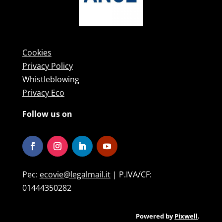
Cookies
Privacy Policy
Whistleblowing
Privacy Eco
Follow us on
Pec:
ecovie@legalmail.it
| P.IVA/CF:
01444350282
Powered by
Pixwell
.