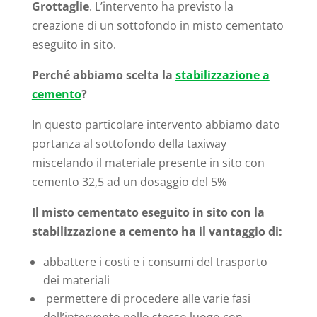
Grottaglie
. L’intervento ha previsto la
creazione di un sottofondo in misto cementato
eseguito in sito.
Perché abbiamo scelta la
stabilizzazione a
cemento
?
In questo particolare intervento abbiamo dato
portanza al sottofondo della taxiway
miscelando il materiale presente in sito con
cemento 32,5 ad un dosaggio del 5%
Il misto cementato eseguito in sito con la
stabilizzazione a cemento ha il vantaggio di:
abbattere i costi e i consumi del trasporto
dei materiali
permettere di procedere alle varie fasi