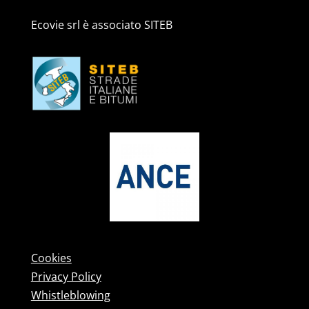
Ecovie srl è associato SITEB
Cookies
Privacy Policy
Whistleblowing