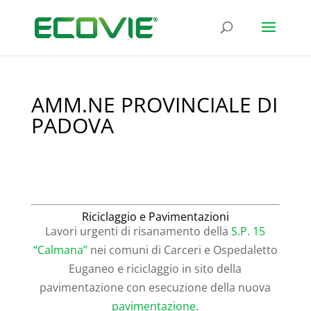
AMM.NE PROVINCIALE DI
PADOVA
Riciclaggio e Pavimentazioni
Lavori urgenti di risanamento della
S.P. 15
“Calmana”
nei comuni di Carceri e Ospedaletto
Euganeo e riciclaggio in sito della
pavimentazione con esecuzione della nuova
pavimentazione
.