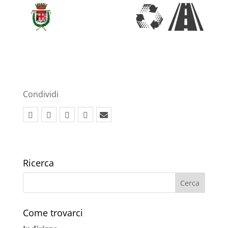
Condividi
Ricerca
Come trovarci