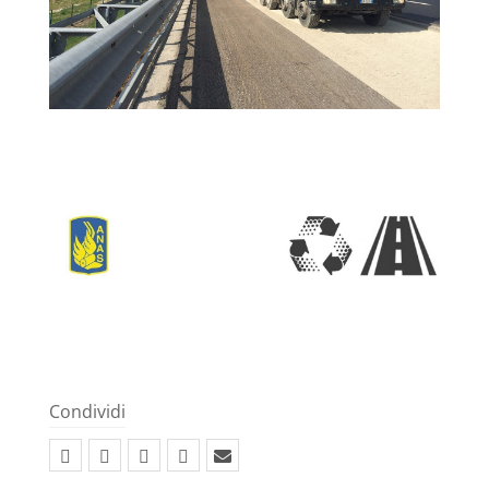
Condividi