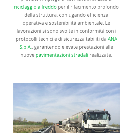
riciclaggio a freddo
per il rifacimento profondo
della struttura, coniugando efficienza
operativa e sostenibilità ambientale. Le
lavorazioni si sono svolte in conformità con i
protocolli tecnici e di sicurezza tabiliti da
ANA
S.p.A
., garantendo elevate prestazioni alle
nuove
pavimentazioni stradali
realizzate.