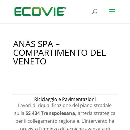
ANAS SPA –
COMPARTIMENTO DEL
VENETO
Riciclaggio e Pavimentazioni
Lavori di riqualificazione del piano stradale
sulla
SS 434 Transpolesana,
arteria strategica
per il collegamento regionale. L’intervento ha
previsto l’impiego di tecniche avanzate di