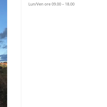
Lun/Ven ore 09.00 – 18.00