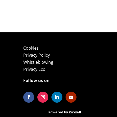
Cookies
Privacy Policy
Whistleblowing
Privacy Eco
Follow us on
Powered by
Pixwell
.