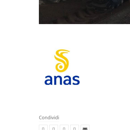
Condividi