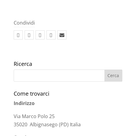
Condividi
Ricerca
Come trovarci
Indirizzo
Via Marco Polo 25
35020 Albignasego (PD) Italia