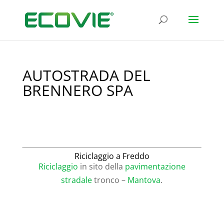
AUTOSTRADA DEL
BRENNERO SPA
Riciclaggio a Freddo
Riciclaggio
in sito della
pavimentazione
stradale
tronco –
Mantova
.