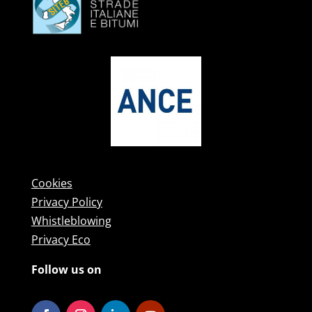
Cookies
Privacy Policy
Whistleblowing
Privacy Eco
Follow us on