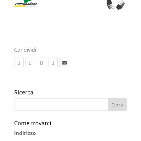
Condividi
Ricerca
Come trovarci
Indirizzo