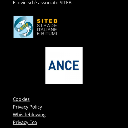
Ecovie srl è associato SITEB
Cookies
Privacy Policy
Whistleblowing
Privacy Eco