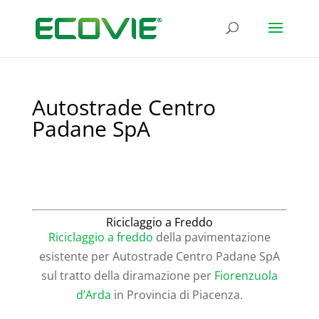
Autostrade Centro
Padane SpA
Riciclaggio a Freddo
Riciclaggio a freddo
della pavimentazione
esistente per Autostrade Centro Padane SpA
sul tratto della diramazione per
Fiorenzuola
d’Arda
in Provincia di Piacenza.