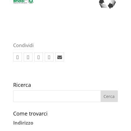
Condividi
Ricerca
Come trovarci
Indirizzo