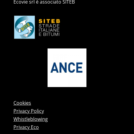
Ecovie srl è associato SITEB
Cookies
Privacy Policy
Whistleblowing
Privacy Eco