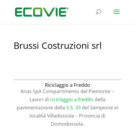
Brussi Costruzioni srl
Riciclaggio a Freddo
Anas SpA Compartimento del Piemonte –
Lavori di
riciclaggio a freddo
della
pavimentazione della
S.S. 33
del Sempione in
località Villadossola – Provincia di
Domodossola.