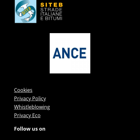
Cookies
Privacy Policy
Whistleblowing
Privacy Eco
Follow us on