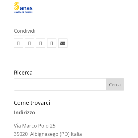
Condividi
Ricerca
Come trovarci
Indirizzo
Via Marco Polo 25
35020 Albignasego (PD) Italia