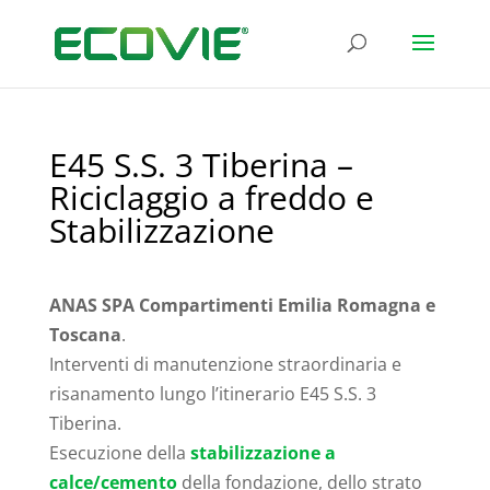
E45 S.S. 3 Tiberina –
Riciclaggio a freddo e
Stabilizzazione
ANAS SPA Compartimenti Emilia Romagna e
Toscana
.
Interventi di manutenzione straordinaria e
risanamento lungo l’itinerario E45 S.S. 3
Tiberina.
Esecuzione della
stabilizzazione a
calce/cemento
della fondazione, dello strato