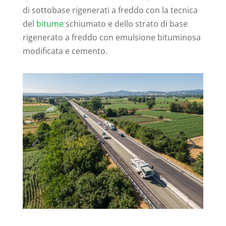
di sottobase rigenerati a freddo con la tecnica
del
bitume
schiumato e dello strato di base
rigenerato a freddo con emulsione bituminosa
modificata e cemento.