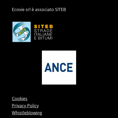
Ecovie srl è associato SITEB
Cookies
Privacy Policy
Whistleblowing