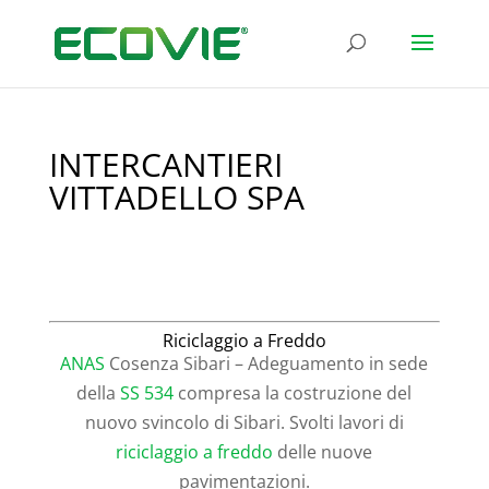
INTERCANTIERI
VITTADELLO SPA
Riciclaggio a Freddo
ANAS
Cosenza Sibari – Adeguamento in sede
della
SS 534
compresa la costruzione del
nuovo svincolo di Sibari. Svolti lavori di
riciclaggio a freddo
delle nuove
pavimentazioni.