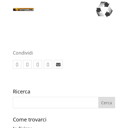
Condividi
Ricerca
Come trovarci