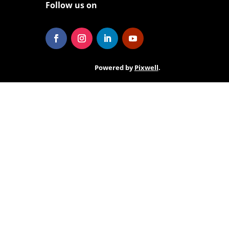
Follow us on
Powered by
Pixwell
.