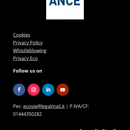
Cookies
Privacy Policy
Whistleblowing
Privacy Eco
Follow us on
Pec:
ecovie@legalmail.it
| P.IVA/CF:
01444350282