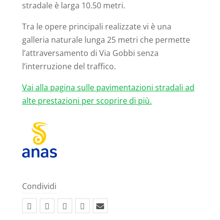
stradale è larga 10.50 metri.
Tra le opere principali realizzate vi è una
galleria naturale lunga 25 metri che permette
l’attraversamento di Via Gobbi senza
l’interruzione del traffico.
Vai alla pagina sulle pavimentazioni stradali ad
alte prestazioni per scoprire di più.
Condividi