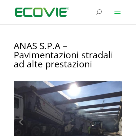
ANAS S.P.A –
Pavimentazioni stradali
ad alte prestazioni