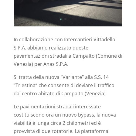
In collaborazione con Intercantieri Vittadello
S.P.A. abbiamo realizzato queste
pavimentazioni stradali a Campalto (Comune di
Venezia) per Anas S.P.A.
Si tratta della nuova “Variante” alla S.S. 14
“Triestina” che consente di deviare il traffico
dal centro abitato di Campalto (Venezia).
Le pavimentazioni stradali interessate
costituiscono ora un nuovo bypass, la nuova
viabilità è lunga circa 2 chilometri ed è
provvista di due rotatorie. La piattaforma