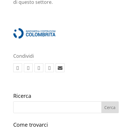
di questo settore.
Condividi
Ricerca
Come trovarci