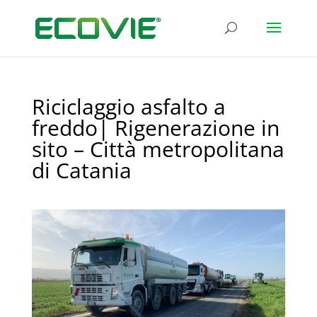
Riciclaggio asfalto a
freddo| Rigenerazione in
sito – Città metropolitana
di Catania