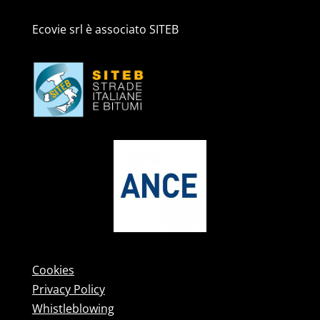
Ecovie srl è associato SITEB
Cookies
Privacy Policy
Whistleblowing