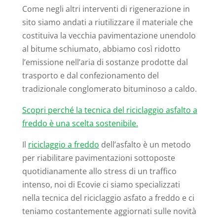
Come negli altri interventi di rigenerazione in
sito siamo andati a riutilizzare il materiale che
costituiva la vecchia pavimentazione unendolo
al bitume schiumato, abbiamo così ridotto
l’emissione nell’aria di sostanze prodotte dal
trasporto e dal confezionamento del
tradizionale conglomerato bituminoso a caldo.
Scopri perché la tecnica del riciclaggio asfalto a
freddo è una scelta sostenibile.
Il
riciclaggio a freddo
dell’asfalto è un metodo
per riabilitare pavimentazioni sottoposte
quotidianamente allo stress di un traffico
intenso, noi di Ecovie ci siamo specializzati
nella tecnica del riciclaggio asfato a freddo e ci
teniamo costantemente aggiornati sulle novità