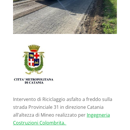
Intervento di Riciclaggio asfalto a freddo sulla
strada Provinciale 31 in direzione Catania
all’altezza di Mineo realizzato per
Ingegneria
Costruzioni Colombrita.