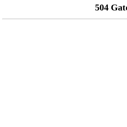
504 Gat