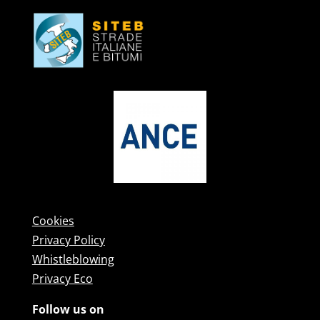
Cookies
Privacy Policy
Whistleblowing
Privacy Eco
Follow us on