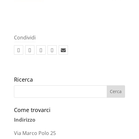
Condividi
Ricerca
Come trovarci
Indirizzo
Via Marco Polo 25