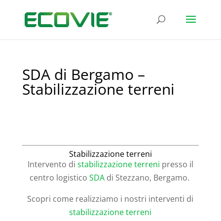
SDA di Bergamo –
Stabilizzazione terreni
Stabilizzazione terreni
Intervento di
stabilizzazione terreni
presso il
centro logistico
SDA
di Stezzano, Bergamo.
Scopri come realizziamo i nostri interventi di
stabilizzazione terreni