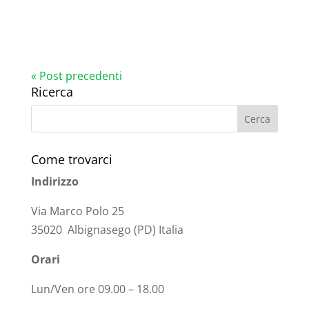
« Post precedenti
Ricerca
Come trovarci
Indirizzo
Via Marco Polo 25
35020 Albignasego (PD) Italia
Orari
Lun/Ven ore 09.00 – 18.00