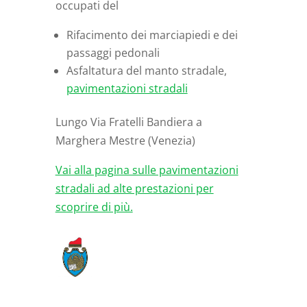
occupati del
Rifacimento dei marciapiedi e dei
passaggi pedonali
Asfaltatura del manto stradale,
pavimentazioni stradali
Lungo Via Fratelli Bandiera a
Marghera Mestre (Venezia)
Vai alla pagina sulle pavimentazioni
stradali ad alte prestazioni per
scoprire di più.