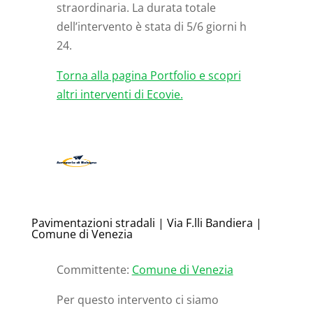
straordinaria. La durata totale
dell’intervento è stata di 5/6 giorni h
24.
Torna alla pagina Portfolio e scopri
altri interventi di Ecovie.
Pavimentazioni stradali | Via F.lli Bandiera |
Comune di Venezia
Committente:
Comune di Venezia
Per questo intervento ci siamo