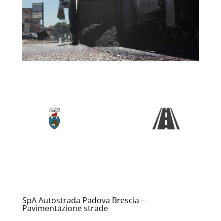
SpA Autostrada Padova Brescia –
Pavimentazione strade