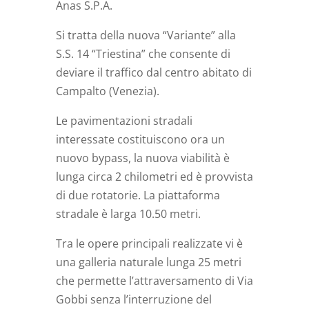
Anas S.P.A.
Si tratta della nuova “Variante” alla
S.S. 14 “Triestina” che consente di
deviare il traffico dal centro abitato di
Campalto (Venezia).
Le pavimentazioni stradali
interessate costituiscono ora un
nuovo bypass, la nuova viabilità è
lunga circa 2 chilometri ed è provvista
di due rotatorie. La piattaforma
stradale è larga 10.50 metri.
Tra le opere principali realizzate vi è
una galleria naturale lunga 25 metri
che permette l’attraversamento di Via
Gobbi senza l’interruzione del