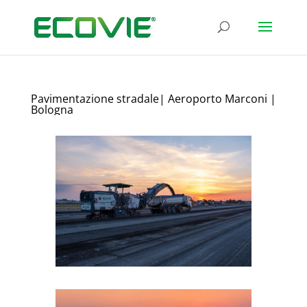
Pavimentazione stradale| Aeroporto Marconi |
Bologna