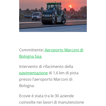
Committente:
Aeroporto Marconi di
Bologna Spa
Intervento di rifacimento della
pavimentazione
di 1,6 km di pista
presso l’aeroporto Marconi di
Bologna.
Ecovie è stata tra le 30 aziende
coinvolte nei lavori di manutenzione