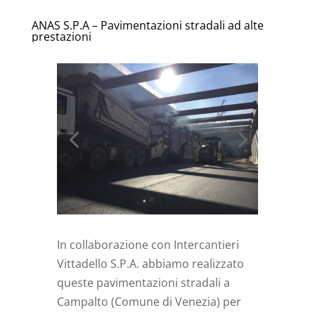
ANAS S.P.A – Pavimentazioni stradali ad alte
prestazioni
In collaborazione con Intercantieri
Vittadello S.P.A. abbiamo realizzato
queste pavimentazioni stradali a
Campalto (Comune di Venezia) per