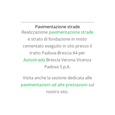
Pavimentazione strade
Realizzazione
pavimentazione strade
e strato di fondazione in misto
cementato eseguito in sito presso il
tratto Padova-Brescia A4 per
Autostrada
Brescia Verona Vicenza
Padova S.p.A.
Visita anche la sezione dedicata alle
pavimentazioni ad alte prestazioni
sul
nostro sito.