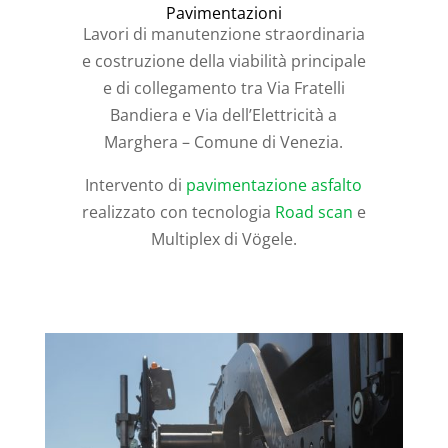
Pavimentazioni
Lavori di manutenzione straordinaria
e costruzione della viabilità principale
e di collegamento tra Via Fratelli
Bandiera e Via dell’Elettricità a
Marghera – Comune di Venezia.
Intervento di
pavimentazione asfalto
realizzato con tecnologia
Road scan
e
Multiplex di Vögele.