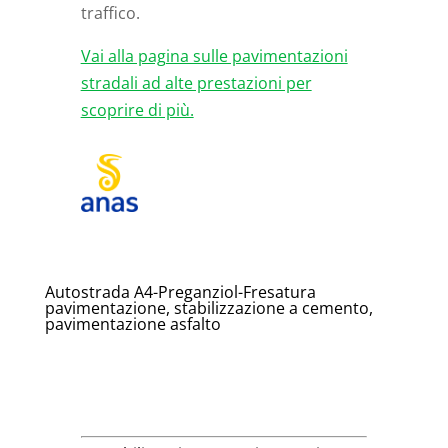
traffico.
Vai alla pagina sulle pavimentazioni
stradali ad alte prestazioni per
scoprire di più.
Autostrada A4-Preganziol-Fresatura
pavimentazione, stabilizzazione a cemento,
pavimentazione asfalto