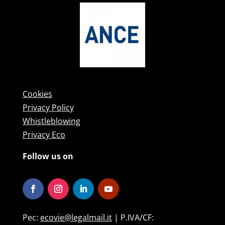
Cookies
Privacy Policy
Whistleblowing
Privacy Eco
Follow us on
Pec:
ecovie@legalmail.it
| P.IVA/CF: