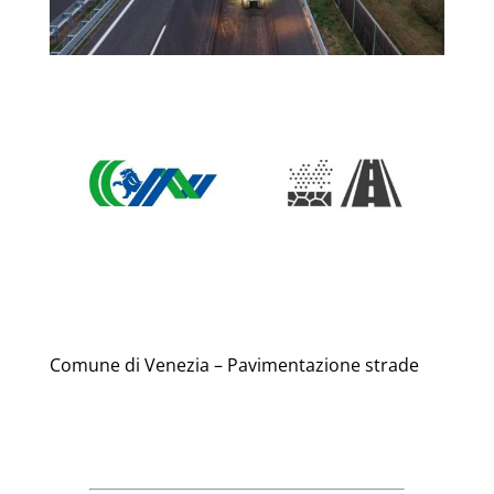
Comune di Venezia – Pavimentazione strade